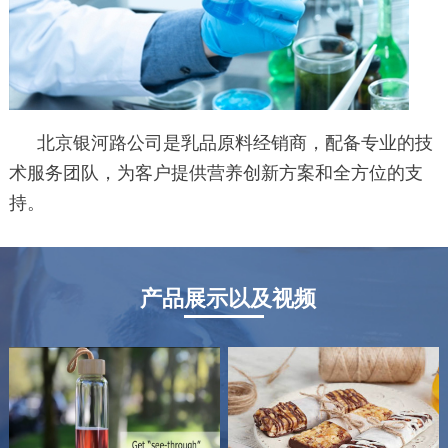
北京银河路公司是乳品原料经销商，配备
专业的技
术服务团队，为客户提供营养创新方案和全方位的支
持。
产品展示以及视频