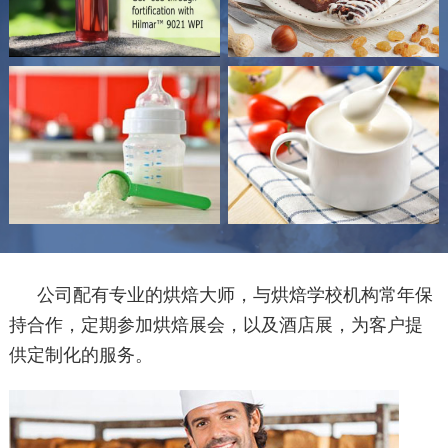
公司配有专业的烘焙大师，与烘焙学校机构常年保
持合作，定期参加烘焙展会，以及酒店展，为客户提
供定制化的服务。