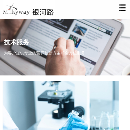
技术服务
为客户提供专业的营养创新方案和全方位服务