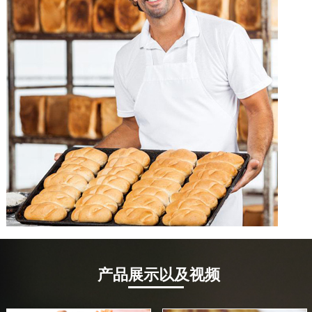
产品展示以及视频